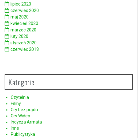
lipiec 2020
czerwiec 2020
maj 2020
kwiecień 2020
marzec 2020
luty 2020
styczeń 2020
czerwiec 2018
Kategorie
Czytelnia
Filmy
Gry bez prądu
Gry Wideo
Indycza Armata
Inne
Publicystyka