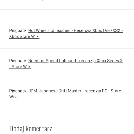
Pingback:
Hot Wheels Unleashed - Recenzja Xbox One/XSX -
Xbox Stare Wilki
Pingback:
Need for Speed Unbound - recenzja Xbox Series X
- Stare Wilki
Pingback:
JDM: Japanese Drift Master - recenzja PC - Stare
Wilki
Dodaj komentarz