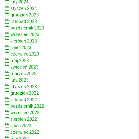
luty 2024
styczeń 2024
grudzień 2023
listopad 2023
październik 2023
wrzesień 2023
sierpień 2023
lipiec 2023
czerwiec 2023
maj 2023
kwiecień 2023
marzec 2023
luty 2023
styczeń 2023
grudzień 2022
listopad 2022
październik 2022
wrzesień 2022
sierpień 2022
lipiec 2022
czerwiec 2022
maj 2022