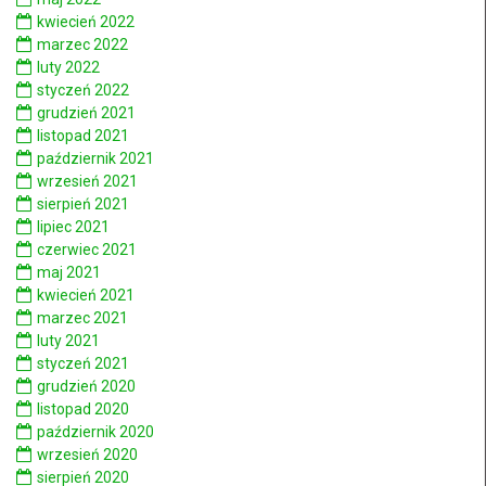
kwiecień 2022
marzec 2022
luty 2022
styczeń 2022
grudzień 2021
listopad 2021
październik 2021
wrzesień 2021
sierpień 2021
lipiec 2021
czerwiec 2021
maj 2021
kwiecień 2021
marzec 2021
luty 2021
styczeń 2021
grudzień 2020
listopad 2020
październik 2020
wrzesień 2020
sierpień 2020