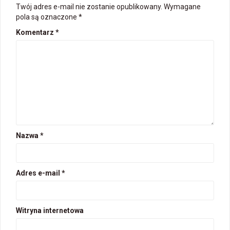
Twój adres e-mail nie zostanie opublikowany.
Wymagane
pola są oznaczone
*
Komentarz
*
Nazwa
*
Adres e-mail
*
Witryna internetowa