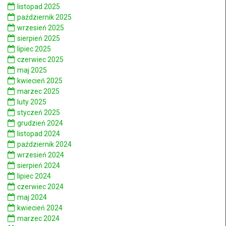
listopad 2025
październik 2025
wrzesień 2025
sierpień 2025
lipiec 2025
czerwiec 2025
maj 2025
kwiecień 2025
marzec 2025
luty 2025
styczeń 2025
grudzień 2024
listopad 2024
październik 2024
wrzesień 2024
sierpień 2024
lipiec 2024
czerwiec 2024
maj 2024
kwiecień 2024
marzec 2024