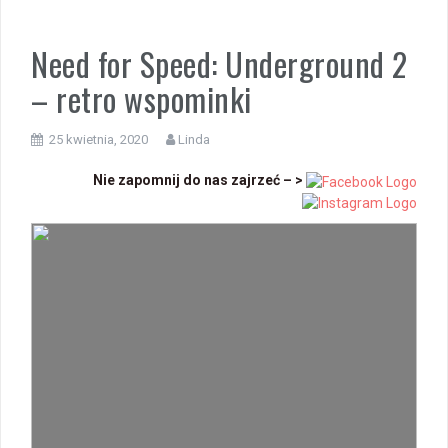
Need for Speed: Underground 2
– retro wspominki
25 kwietnia, 2020
Linda
Nie zapomnij do nas zajrzeć – >