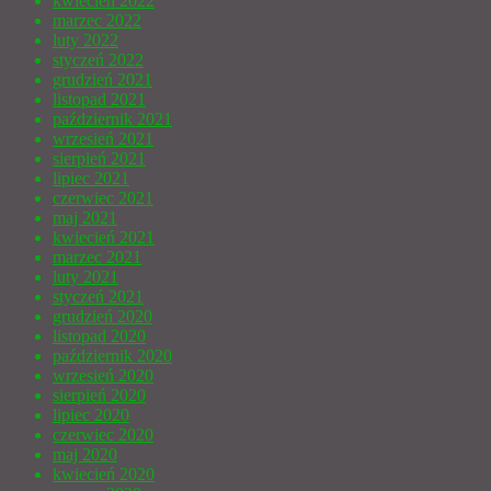
kwiecień 2022
marzec 2022
luty 2022
styczeń 2022
grudzień 2021
listopad 2021
październik 2021
wrzesień 2021
sierpień 2021
lipiec 2021
czerwiec 2021
maj 2021
kwiecień 2021
marzec 2021
luty 2021
styczeń 2021
grudzień 2020
listopad 2020
październik 2020
wrzesień 2020
sierpień 2020
lipiec 2020
czerwiec 2020
maj 2020
kwiecień 2020