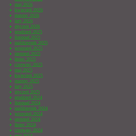
maj 2026
kwiecień 2026
marzec 2026
luty 2026
styczeń 2026
grudzień 2025
listopad 2025
październik 2025
wrzesień 2025
sierpień 2025
lipiec 2025
czerwiec 2025
maj 2025
kwiecień 2025
marzec 2025
luty 2025
styczeń 2025
grudzień 2024
listopad 2024
październik 2024
wrzesień 2024
sierpień 2024
lipiec 2024
czerwiec 2024
maj 2024