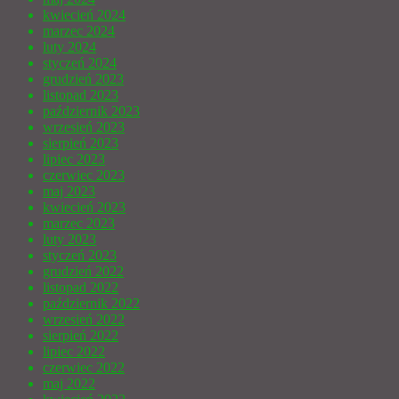
kwiecień 2024
marzec 2024
luty 2024
styczeń 2024
grudzień 2023
listopad 2023
październik 2023
wrzesień 2023
sierpień 2023
lipiec 2023
czerwiec 2023
maj 2023
kwiecień 2023
marzec 2023
luty 2023
styczeń 2023
grudzień 2022
listopad 2022
październik 2022
wrzesień 2022
sierpień 2022
lipiec 2022
czerwiec 2022
maj 2022