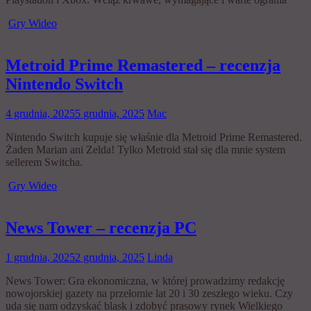
Gry Wideo
Metroid Prime Remastered – recenzja
Nintendo Switch
4 grudnia, 2025
5 grudnia, 2025
Mac
Nintendo Switch kupuje się właśnie dla Metroid Prime Remastered.
Żaden Marian ani Zelda! Tylko Metroid stał się dla mnie system
sellerem Switcha.
Gry Wideo
News Tower – recenzja PC
1 grudnia, 2025
2 grudnia, 2025
Linda
News Tower: Gra ekonomiczna, w której prowadzimy redakcję
nowojorskiej gazety na przełomie lat 20 i 30 zeszłego wieku. Czy
uda się nam odzyskać blask i zdobyć prasowy rynek Wielkiego