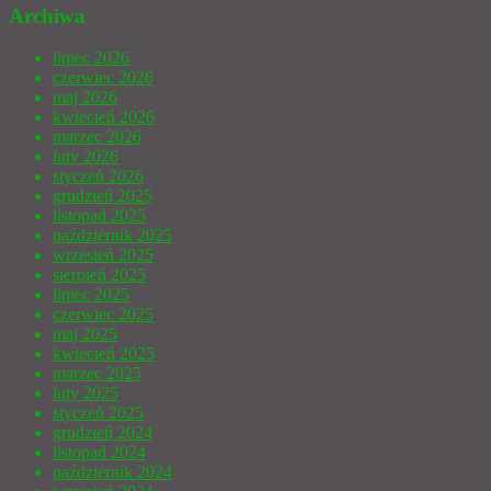
Archiwa
lipiec 2026
czerwiec 2026
maj 2026
kwiecień 2026
marzec 2026
luty 2026
styczeń 2026
grudzień 2025
listopad 2025
październik 2025
wrzesień 2025
sierpień 2025
lipiec 2025
czerwiec 2025
maj 2025
kwiecień 2025
marzec 2025
luty 2025
styczeń 2025
grudzień 2024
listopad 2024
październik 2024