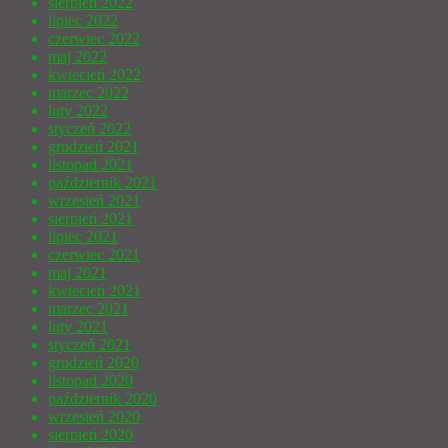
sierpień 2022
lipiec 2022
czerwiec 2022
maj 2022
kwiecień 2022
marzec 2022
luty 2022
styczeń 2022
grudzień 2021
listopad 2021
październik 2021
wrzesień 2021
sierpień 2021
lipiec 2021
czerwiec 2021
maj 2021
kwiecień 2021
marzec 2021
luty 2021
styczeń 2021
grudzień 2020
listopad 2020
październik 2020
wrzesień 2020
sierpień 2020