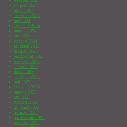
wrzesień 2024
sierpień 2024
lipiec 2024
czerwiec 2024
maj 2024
kwiecień 2024
marzec 2024
luty 2024
styczeń 2024
grudzień 2023
listopad 2023
październik 2023
wrzesień 2023
sierpień 2023
lipiec 2023
czerwiec 2023
maj 2023
kwiecień 2023
marzec 2023
luty 2023
styczeń 2023
grudzień 2022
listopad 2022
październik 2022
wrzesień 2022