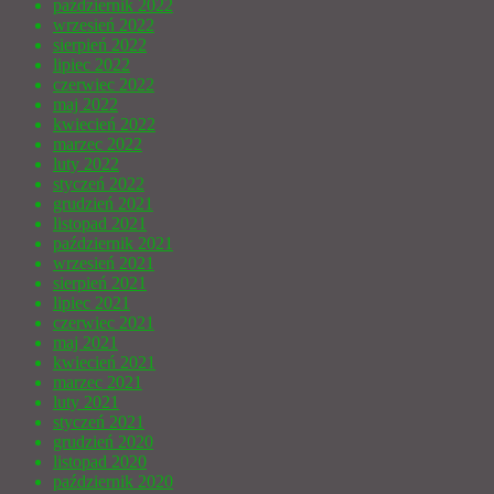
październik 2022
wrzesień 2022
sierpień 2022
lipiec 2022
czerwiec 2022
maj 2022
kwiecień 2022
marzec 2022
luty 2022
styczeń 2022
grudzień 2021
listopad 2021
październik 2021
wrzesień 2021
sierpień 2021
lipiec 2021
czerwiec 2021
maj 2021
kwiecień 2021
marzec 2021
luty 2021
styczeń 2021
grudzień 2020
listopad 2020
październik 2020