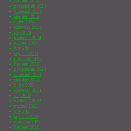
listopad 2024
październik 2024
wrzesień 2024
sierpień 2024
lipiec 2024
czerwiec 2024
maj 2024
kwiecień 2024
marzec 2024
luty 2024
styczeń 2024
grudzień 2023
listopad 2023
październik 2023
wrzesień 2023
sierpień 2023
lipiec 2023
czerwiec 2023
maj 2023
kwiecień 2023
marzec 2023
luty 2023
styczeń 2023
grudzień 2022
listopad 2022