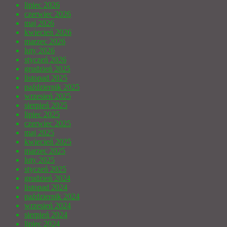
lipiec 2026
czerwiec 2026
maj 2026
kwiecień 2026
marzec 2026
luty 2026
styczeń 2026
grudzień 2025
listopad 2025
październik 2025
wrzesień 2025
sierpień 2025
lipiec 2025
czerwiec 2025
maj 2025
kwiecień 2025
marzec 2025
luty 2025
styczeń 2025
grudzień 2024
listopad 2024
październik 2024
wrzesień 2024
sierpień 2024
lipiec 2024