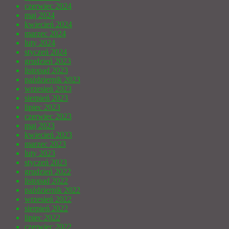
czerwiec 2024
maj 2024
kwiecień 2024
marzec 2024
luty 2024
styczeń 2024
grudzień 2023
listopad 2023
październik 2023
wrzesień 2023
sierpień 2023
lipiec 2023
czerwiec 2023
maj 2023
kwiecień 2023
marzec 2023
luty 2023
styczeń 2023
grudzień 2022
listopad 2022
październik 2022
wrzesień 2022
sierpień 2022
lipiec 2022
czerwiec 2022