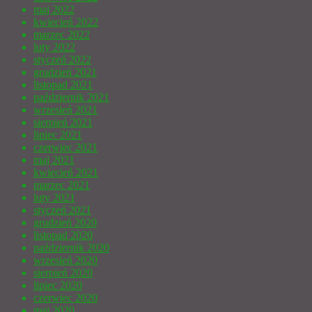
maj 2022
kwiecień 2022
marzec 2022
luty 2022
styczeń 2022
grudzień 2021
listopad 2021
październik 2021
wrzesień 2021
sierpień 2021
lipiec 2021
czerwiec 2021
maj 2021
kwiecień 2021
marzec 2021
luty 2021
styczeń 2021
grudzień 2020
listopad 2020
październik 2020
wrzesień 2020
sierpień 2020
lipiec 2020
czerwiec 2020
maj 2020