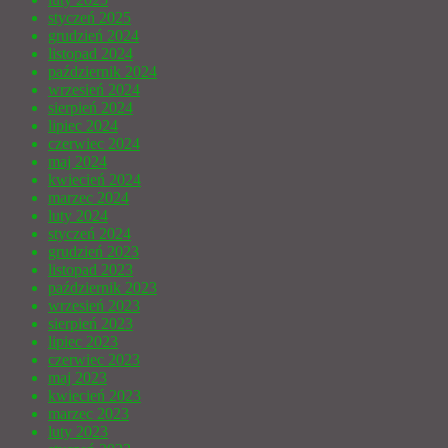
styczeń 2025
grudzień 2024
listopad 2024
październik 2024
wrzesień 2024
sierpień 2024
lipiec 2024
czerwiec 2024
maj 2024
kwiecień 2024
marzec 2024
luty 2024
styczeń 2024
grudzień 2023
listopad 2023
październik 2023
wrzesień 2023
sierpień 2023
lipiec 2023
czerwiec 2023
maj 2023
kwiecień 2023
marzec 2023
luty 2023