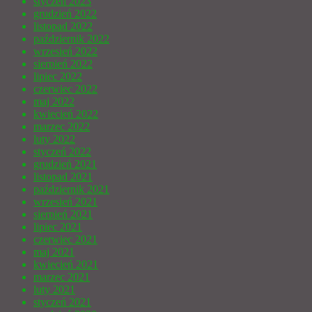
styczeń 2023
grudzień 2022
listopad 2022
październik 2022
wrzesień 2022
sierpień 2022
lipiec 2022
czerwiec 2022
maj 2022
kwiecień 2022
marzec 2022
luty 2022
styczeń 2022
grudzień 2021
listopad 2021
październik 2021
wrzesień 2021
sierpień 2021
lipiec 2021
czerwiec 2021
maj 2021
kwiecień 2021
marzec 2021
luty 2021
styczeń 2021