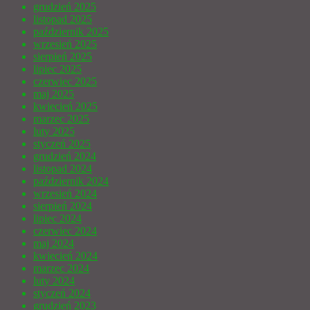
grudzień 2025
listopad 2025
październik 2025
wrzesień 2025
sierpień 2025
lipiec 2025
czerwiec 2025
maj 2025
kwiecień 2025
marzec 2025
luty 2025
styczeń 2025
grudzień 2024
listopad 2024
październik 2024
wrzesień 2024
sierpień 2024
lipiec 2024
czerwiec 2024
maj 2024
kwiecień 2024
marzec 2024
luty 2024
styczeń 2024
grudzień 2023