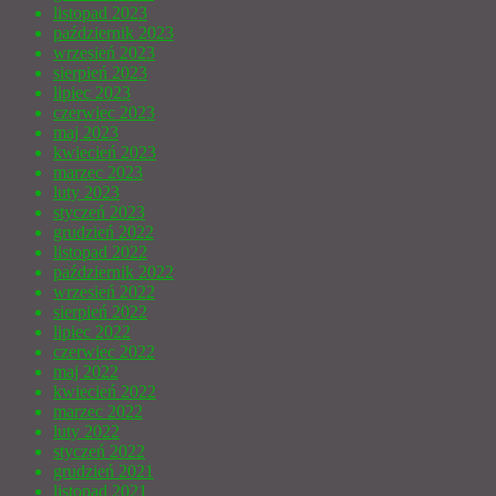
listopad 2023
październik 2023
wrzesień 2023
sierpień 2023
lipiec 2023
czerwiec 2023
maj 2023
kwiecień 2023
marzec 2023
luty 2023
styczeń 2023
grudzień 2022
listopad 2022
październik 2022
wrzesień 2022
sierpień 2022
lipiec 2022
czerwiec 2022
maj 2022
kwiecień 2022
marzec 2022
luty 2022
styczeń 2022
grudzień 2021
listopad 2021