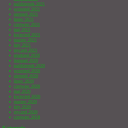
październik 2021
wrzesień 2021
sierpień 2021
lipiec 2021
czerwiec 2021
maj 2021
kwiecień 2021
marzec 2021
luty 2021
styczeń 2021
grudzień 2020
listopad 2020
październik 2020
wrzesień 2020
sierpień 2020
lipiec 2020
czerwiec 2020
maj 2020
kwiecień 2020
marzec 2020
luty 2020
styczeń 2020
czerwiec 2018
Kategorie