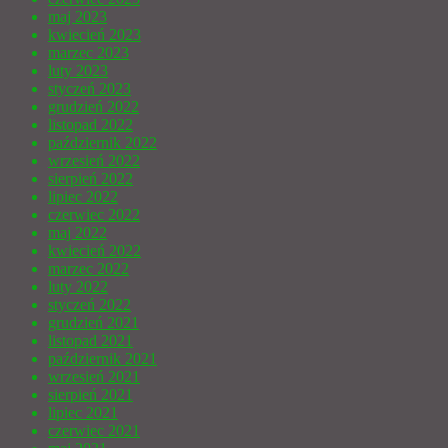
maj 2023
kwiecień 2023
marzec 2023
luty 2023
styczeń 2023
grudzień 2022
listopad 2022
październik 2022
wrzesień 2022
sierpień 2022
lipiec 2022
czerwiec 2022
maj 2022
kwiecień 2022
marzec 2022
luty 2022
styczeń 2022
grudzień 2021
listopad 2021
październik 2021
wrzesień 2021
sierpień 2021
lipiec 2021
czerwiec 2021