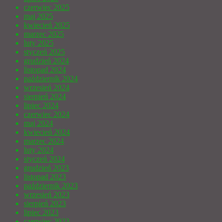
czerwiec 2025
maj 2025
kwiecień 2025
marzec 2025
luty 2025
styczeń 2025
grudzień 2024
listopad 2024
październik 2024
wrzesień 2024
sierpień 2024
lipiec 2024
czerwiec 2024
maj 2024
kwiecień 2024
marzec 2024
luty 2024
styczeń 2024
grudzień 2023
listopad 2023
październik 2023
wrzesień 2023
sierpień 2023
lipiec 2023
czerwiec 2023