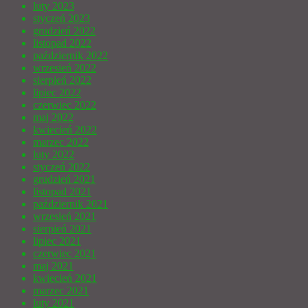
luty 2023
styczeń 2023
grudzień 2022
listopad 2022
październik 2022
wrzesień 2022
sierpień 2022
lipiec 2022
czerwiec 2022
maj 2022
kwiecień 2022
marzec 2022
luty 2022
styczeń 2022
grudzień 2021
listopad 2021
październik 2021
wrzesień 2021
sierpień 2021
lipiec 2021
czerwiec 2021
maj 2021
kwiecień 2021
marzec 2021
luty 2021