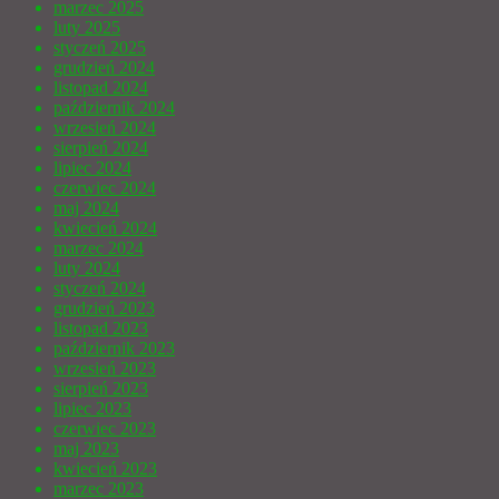
marzec 2025
luty 2025
styczeń 2025
grudzień 2024
listopad 2024
październik 2024
wrzesień 2024
sierpień 2024
lipiec 2024
czerwiec 2024
maj 2024
kwiecień 2024
marzec 2024
luty 2024
styczeń 2024
grudzień 2023
listopad 2023
październik 2023
wrzesień 2023
sierpień 2023
lipiec 2023
czerwiec 2023
maj 2023
kwiecień 2023
marzec 2023