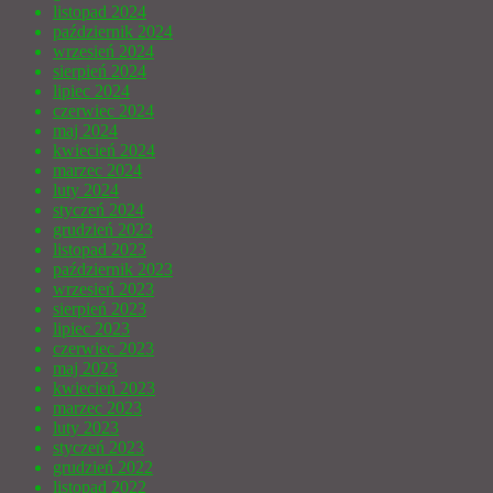
listopad 2024
październik 2024
wrzesień 2024
sierpień 2024
lipiec 2024
czerwiec 2024
maj 2024
kwiecień 2024
marzec 2024
luty 2024
styczeń 2024
grudzień 2023
listopad 2023
październik 2023
wrzesień 2023
sierpień 2023
lipiec 2023
czerwiec 2023
maj 2023
kwiecień 2023
marzec 2023
luty 2023
styczeń 2023
grudzień 2022
listopad 2022