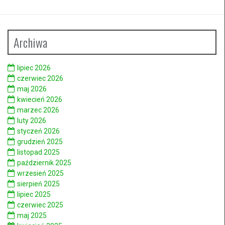
Archiwa
lipiec 2026
czerwiec 2026
maj 2026
kwiecień 2026
marzec 2026
luty 2026
styczeń 2026
grudzień 2025
listopad 2025
październik 2025
wrzesień 2025
sierpień 2025
lipiec 2025
czerwiec 2025
maj 2025