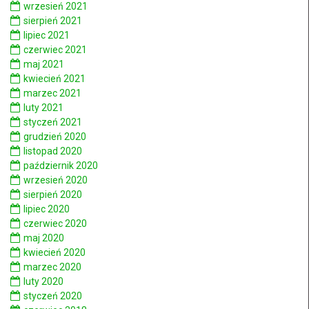
wrzesień 2021
sierpień 2021
lipiec 2021
czerwiec 2021
maj 2021
kwiecień 2021
marzec 2021
luty 2021
styczeń 2021
grudzień 2020
listopad 2020
październik 2020
wrzesień 2020
sierpień 2020
lipiec 2020
czerwiec 2020
maj 2020
kwiecień 2020
marzec 2020
luty 2020
styczeń 2020