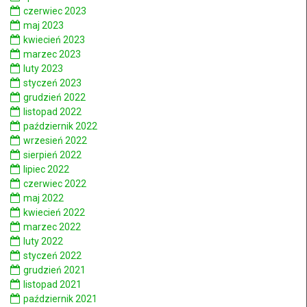
czerwiec 2023
maj 2023
kwiecień 2023
marzec 2023
luty 2023
styczeń 2023
grudzień 2022
listopad 2022
październik 2022
wrzesień 2022
sierpień 2022
lipiec 2022
czerwiec 2022
maj 2022
kwiecień 2022
marzec 2022
luty 2022
styczeń 2022
grudzień 2021
listopad 2021
październik 2021