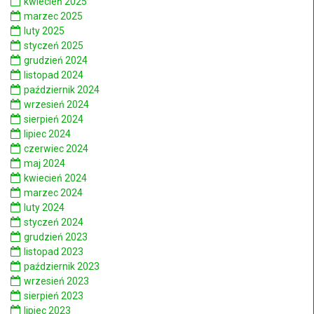
kwiecień 2025
marzec 2025
luty 2025
styczeń 2025
grudzień 2024
listopad 2024
październik 2024
wrzesień 2024
sierpień 2024
lipiec 2024
czerwiec 2024
maj 2024
kwiecień 2024
marzec 2024
luty 2024
styczeń 2024
grudzień 2023
listopad 2023
październik 2023
wrzesień 2023
sierpień 2023
lipiec 2023