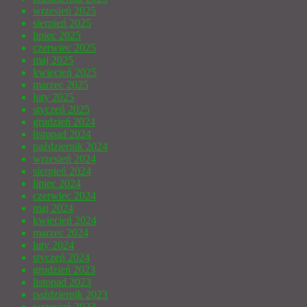
wrzesień 2025
sierpień 2025
lipiec 2025
czerwiec 2025
maj 2025
kwiecień 2025
marzec 2025
luty 2025
styczeń 2025
grudzień 2024
listopad 2024
październik 2024
wrzesień 2024
sierpień 2024
lipiec 2024
czerwiec 2024
maj 2024
kwiecień 2024
marzec 2024
luty 2024
styczeń 2024
grudzień 2023
listopad 2023
październik 2023
wrzesień 2023