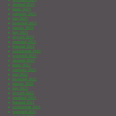
sierpień 2023
lipiec 2023
czerwiec 2023
maj 2023
kwiecień 2023
marzec 2023
luty 2023
styczeń 2023
grudzień 2022
listopad 2022
październik 2022
wrzesień 2022
sierpień 2022
lipiec 2022
czerwiec 2022
maj 2022
kwiecień 2022
marzec 2022
luty 2022
styczeń 2022
grudzień 2021
listopad 2021
październik 2021
wrzesień 2021