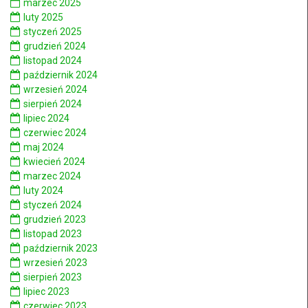
marzec 2025
luty 2025
styczeń 2025
grudzień 2024
listopad 2024
październik 2024
wrzesień 2024
sierpień 2024
lipiec 2024
czerwiec 2024
maj 2024
kwiecień 2024
marzec 2024
luty 2024
styczeń 2024
grudzień 2023
listopad 2023
październik 2023
wrzesień 2023
sierpień 2023
lipiec 2023
czerwiec 2023