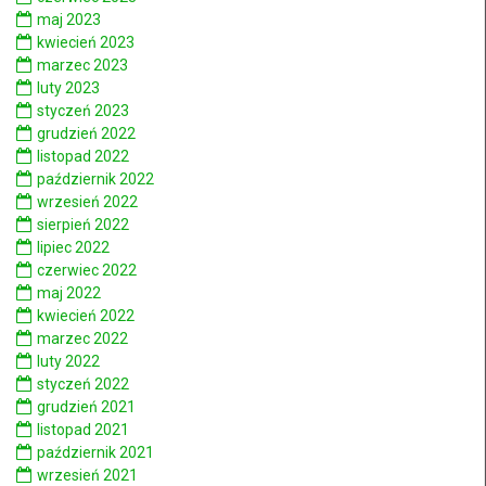
maj 2023
kwiecień 2023
marzec 2023
luty 2023
styczeń 2023
grudzień 2022
listopad 2022
październik 2022
wrzesień 2022
sierpień 2022
lipiec 2022
czerwiec 2022
maj 2022
kwiecień 2022
marzec 2022
luty 2022
styczeń 2022
grudzień 2021
listopad 2021
październik 2021
wrzesień 2021