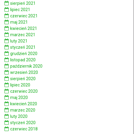
sierpień 2021
lipiec 2021
czerwiec 2021
maj 2021
kwiecień 2021
marzec 2021
luty 2021
styczeń 2021
grudzień 2020
listopad 2020
październik 2020
wrzesień 2020
sierpień 2020
lipiec 2020
czerwiec 2020
maj 2020
kwiecień 2020
marzec 2020
luty 2020
styczeń 2020
czerwiec 2018