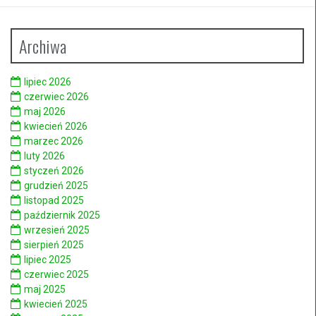
Archiwa
lipiec 2026
czerwiec 2026
maj 2026
kwiecień 2026
marzec 2026
luty 2026
styczeń 2026
grudzień 2025
listopad 2025
październik 2025
wrzesień 2025
sierpień 2025
lipiec 2025
czerwiec 2025
maj 2025
kwiecień 2025