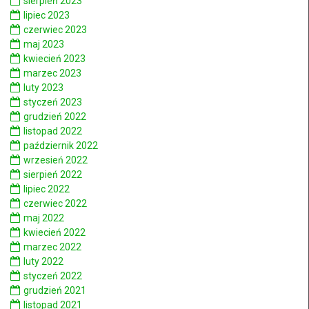
sierpień 2023
lipiec 2023
czerwiec 2023
maj 2023
kwiecień 2023
marzec 2023
luty 2023
styczeń 2023
grudzień 2022
listopad 2022
październik 2022
wrzesień 2022
sierpień 2022
lipiec 2022
czerwiec 2022
maj 2022
kwiecień 2022
marzec 2022
luty 2022
styczeń 2022
grudzień 2021
listopad 2021