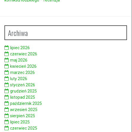
Archiwa
lipiec 2026
czerwiec 2026
maj 2026
kwiecień 2026
marzec 2026
luty 2026
styczeń 2026
grudzień 2025
listopad 2025
październik 2025
wrzesień 2025
sierpień 2025
lipiec 2025
czerwiec 2025