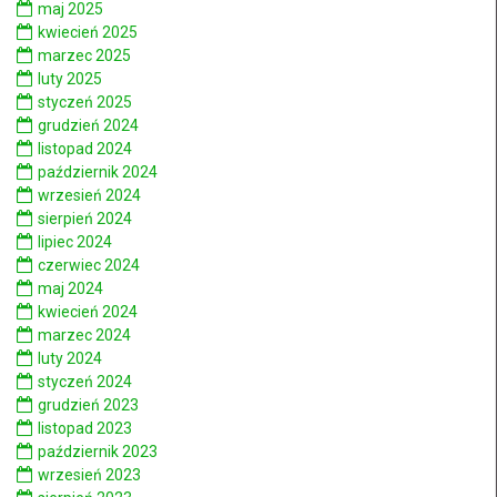
maj 2025
kwiecień 2025
marzec 2025
luty 2025
styczeń 2025
grudzień 2024
listopad 2024
październik 2024
wrzesień 2024
sierpień 2024
lipiec 2024
czerwiec 2024
maj 2024
kwiecień 2024
marzec 2024
luty 2024
styczeń 2024
grudzień 2023
listopad 2023
październik 2023
wrzesień 2023