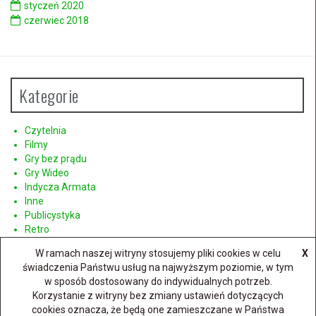
styczeń 2020
czerwiec 2018
Kategorie
Czytelnia
Filmy
Gry bez prądu
Gry Wideo
Indycza Armata
Inne
Publicystyka
Retro
Sprzęt
W ramach naszej witryny stosujemy pliki cookies w celu
X
świadczenia Państwu usług na najwyższym poziomie, w tym
w sposób dostosowany do indywidualnych potrzeb.
Korzystanie z witryny bez zmiany ustawień dotyczących
cookies oznacza, że będą one zamieszczane w Państwa