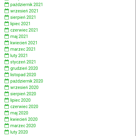
październik 2021
wrzesień 2021
sierpień 2021
lipiec 2021
czerwiec 2021
maj 2021
kwiecień 2021
marzec 2021
luty 2021
styczeń 2021
grudzień 2020
listopad 2020
październik 2020
wrzesień 2020
sierpień 2020
lipiec 2020
czerwiec 2020
maj 2020
kwiecień 2020
marzec 2020
luty 2020