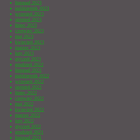
listopad 2023
październik 2023
wrzesień 2023
sierpień 2023
lipiec 2023
czerwiec 2023
maj 2023
kwiecień 2023
marzec 2023
luty 2023
styczeń 2023
grudzień 2022
listopad 2022
październik 2022
wrzesień 2022
sierpień 2022
lipiec 2022
czerwiec 2022
maj 2022
kwiecień 2022
marzec 2022
luty 2022
styczeń 2022
grudzień 2021
listopad 2021