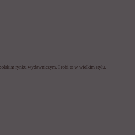
 polskim rynku wydawniczym. I robi to w wielkim stylu.