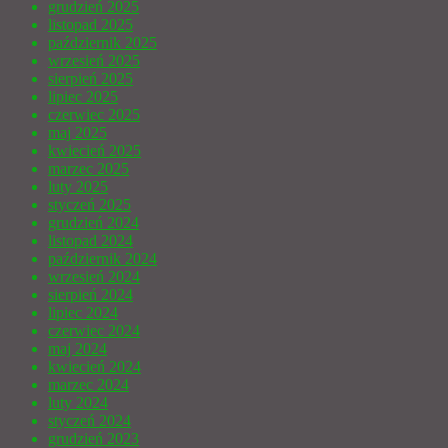
grudzień 2025
listopad 2025
październik 2025
wrzesień 2025
sierpień 2025
lipiec 2025
czerwiec 2025
maj 2025
kwiecień 2025
marzec 2025
luty 2025
styczeń 2025
grudzień 2024
listopad 2024
październik 2024
wrzesień 2024
sierpień 2024
lipiec 2024
czerwiec 2024
maj 2024
kwiecień 2024
marzec 2024
luty 2024
styczeń 2024
grudzień 2023