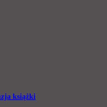
zja książki