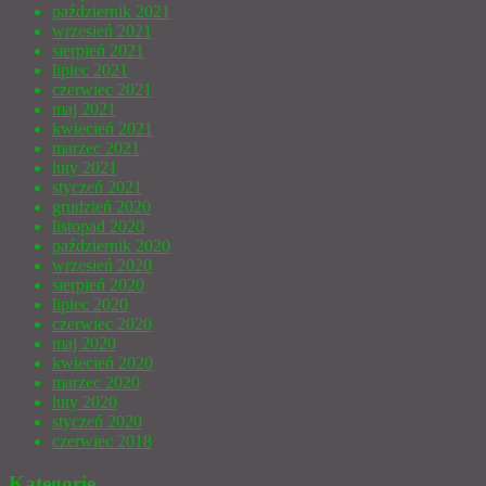
październik 2021
wrzesień 2021
sierpień 2021
lipiec 2021
czerwiec 2021
maj 2021
kwiecień 2021
marzec 2021
luty 2021
styczeń 2021
grudzień 2020
listopad 2020
październik 2020
wrzesień 2020
sierpień 2020
lipiec 2020
czerwiec 2020
maj 2020
kwiecień 2020
marzec 2020
luty 2020
styczeń 2020
czerwiec 2018
Kategorie