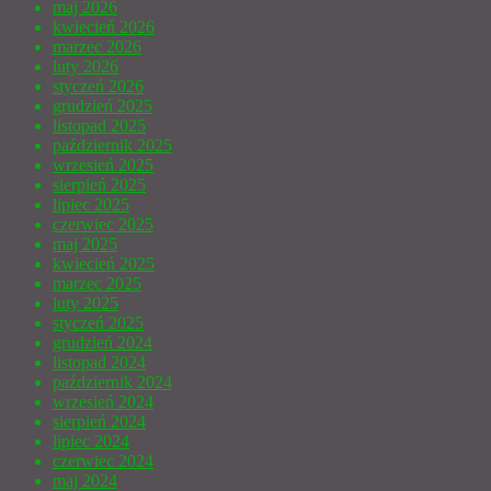
maj 2026
kwiecień 2026
marzec 2026
luty 2026
styczeń 2026
grudzień 2025
listopad 2025
październik 2025
wrzesień 2025
sierpień 2025
lipiec 2025
czerwiec 2025
maj 2025
kwiecień 2025
marzec 2025
luty 2025
styczeń 2025
grudzień 2024
listopad 2024
październik 2024
wrzesień 2024
sierpień 2024
lipiec 2024
czerwiec 2024
maj 2024