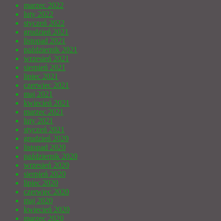
marzec 2022
luty 2022
styczeń 2022
grudzień 2021
listopad 2021
październik 2021
wrzesień 2021
sierpień 2021
lipiec 2021
czerwiec 2021
maj 2021
kwiecień 2021
marzec 2021
luty 2021
styczeń 2021
grudzień 2020
listopad 2020
październik 2020
wrzesień 2020
sierpień 2020
lipiec 2020
czerwiec 2020
maj 2020
kwiecień 2020
marzec 2020