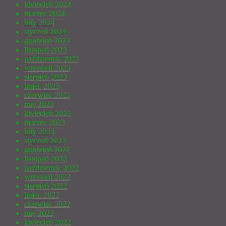
kwiecień 2024
marzec 2024
luty 2024
styczeń 2024
grudzień 2023
listopad 2023
październik 2023
wrzesień 2023
sierpień 2023
lipiec 2023
czerwiec 2023
maj 2023
kwiecień 2023
marzec 2023
luty 2023
styczeń 2023
grudzień 2022
listopad 2022
październik 2022
wrzesień 2022
sierpień 2022
lipiec 2022
czerwiec 2022
maj 2022
kwiecień 2022