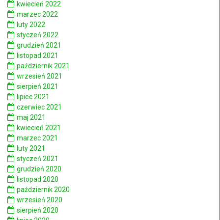
kwiecień 2022
marzec 2022
luty 2022
styczeń 2022
grudzień 2021
listopad 2021
październik 2021
wrzesień 2021
sierpień 2021
lipiec 2021
czerwiec 2021
maj 2021
kwiecień 2021
marzec 2021
luty 2021
styczeń 2021
grudzień 2020
listopad 2020
październik 2020
wrzesień 2020
sierpień 2020