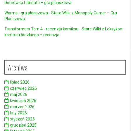
Domówka Ultimate – gra planszowa
Worms - gra planszowa - Stare Wilki
z
Monopoly Gamer – Gra
Planszowa
Transformers Tom 4 - recenzja komiksu - Stare Wilki
z
Leksykon
komiksu łódzkiego – recenzja
Archiwa
lipiec 2026
czerwiec 2026
maj 2026
kwiecień 2026
marzec 2026
luty 2026
styczeń 2026
grudzień 2025