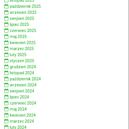
listopad 2025
październik 2025
wrzesień 2025
sierpień 2025
lipiec 2025
czerwiec 2025
maj 2025
kwiecień 2025
marzec 2025
luty 2025
styczeń 2025
grudzień 2024
listopad 2024
październik 2024
wrzesień 2024
sierpień 2024
lipiec 2024
czerwiec 2024
maj 2024
kwiecień 2024
marzec 2024
luty 2024