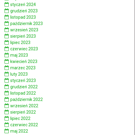
styczeń 2024
grudzień 2023
listopad 2023
październik 2023
wrzesień 2023
sierpień 2023
lipiec 2023
czerwiec 2023
maj 2023
kwiecień 2023
marzec 2023
luty 2023
styczeń 2023
grudzień 2022
listopad 2022
październik 2022
wrzesień 2022
sierpień 2022
lipiec 2022
czerwiec 2022
maj 2022