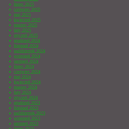
lipiec 2025
czerwiec 2025
maj 2025
kwiecień 2025
marzec 2025
luty 2025
styczeń 2025
grudzień 2024
listopad 2024
październik 2024
wrzesień 2024
sierpień 2024
lipiec 2024
czerwiec 2024
maj 2024
kwiecień 2024
marzec 2024
luty 2024
styczeń 2024
grudzień 2023
listopad 2023
październik 2023
wrzesień 2023
sierpień 2023
lipiec 2023