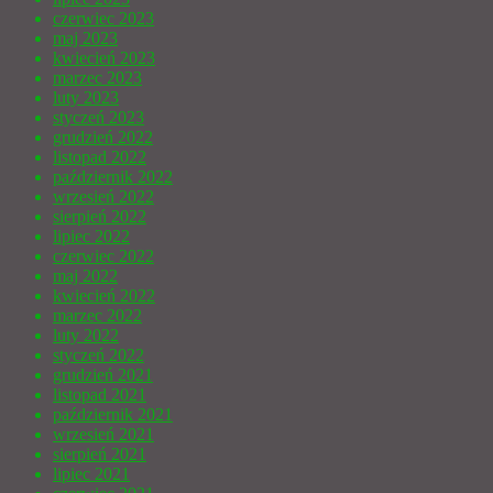
czerwiec 2023
maj 2023
kwiecień 2023
marzec 2023
luty 2023
styczeń 2023
grudzień 2022
listopad 2022
październik 2022
wrzesień 2022
sierpień 2022
lipiec 2022
czerwiec 2022
maj 2022
kwiecień 2022
marzec 2022
luty 2022
styczeń 2022
grudzień 2021
listopad 2021
październik 2021
wrzesień 2021
sierpień 2021
lipiec 2021