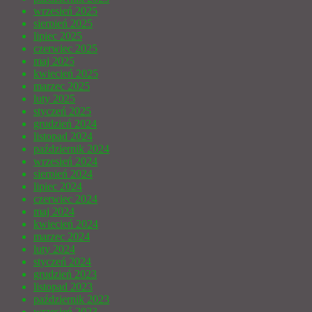
wrzesień 2025
sierpień 2025
lipiec 2025
czerwiec 2025
maj 2025
kwiecień 2025
marzec 2025
luty 2025
styczeń 2025
grudzień 2024
listopad 2024
październik 2024
wrzesień 2024
sierpień 2024
lipiec 2024
czerwiec 2024
maj 2024
kwiecień 2024
marzec 2024
luty 2024
styczeń 2024
grudzień 2023
listopad 2023
październik 2023
wrzesień 2023