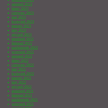
sierpień 2023
lipiec 2023
czerwiec 2023
maj 2023
kwiecień 2023
marzec 2023
luty 2023
styczeń 2023
grudzień 2022
listopad 2022
październik 2022
wrzesień 2022
sierpień 2022
lipiec 2022
czerwiec 2022
maj 2022
kwiecień 2022
marzec 2022
luty 2022
styczeń 2022
grudzień 2021
listopad 2021
październik 2021
wrzesień 2021