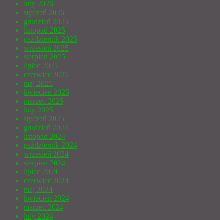
luty 2026
styczeń 2026
grudzień 2025
listopad 2025
październik 2025
wrzesień 2025
sierpień 2025
lipiec 2025
czerwiec 2025
maj 2025
kwiecień 2025
marzec 2025
luty 2025
styczeń 2025
grudzień 2024
listopad 2024
październik 2024
wrzesień 2024
sierpień 2024
lipiec 2024
czerwiec 2024
maj 2024
kwiecień 2024
marzec 2024
luty 2024