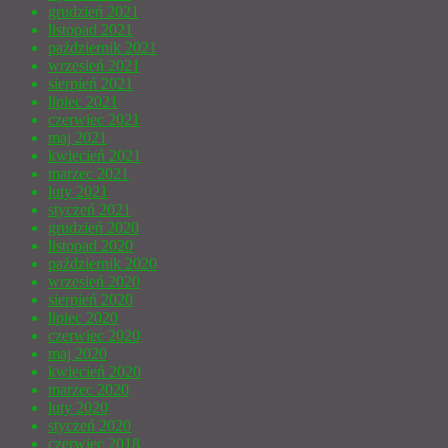
grudzień 2021
listopad 2021
październik 2021
wrzesień 2021
sierpień 2021
lipiec 2021
czerwiec 2021
maj 2021
kwiecień 2021
marzec 2021
luty 2021
styczeń 2021
grudzień 2020
listopad 2020
październik 2020
wrzesień 2020
sierpień 2020
lipiec 2020
czerwiec 2020
maj 2020
kwiecień 2020
marzec 2020
luty 2020
styczeń 2020
czerwiec 2018