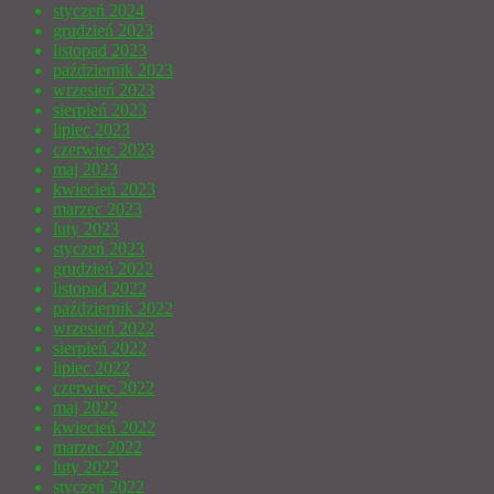
styczeń 2024
grudzień 2023
listopad 2023
październik 2023
wrzesień 2023
sierpień 2023
lipiec 2023
czerwiec 2023
maj 2023
kwiecień 2023
marzec 2023
luty 2023
styczeń 2023
grudzień 2022
listopad 2022
październik 2022
wrzesień 2022
sierpień 2022
lipiec 2022
czerwiec 2022
maj 2022
kwiecień 2022
marzec 2022
luty 2022
styczeń 2022