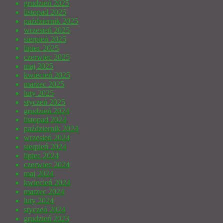
grudzień 2025
listopad 2025
październik 2025
wrzesień 2025
sierpień 2025
lipiec 2025
czerwiec 2025
maj 2025
kwiecień 2025
marzec 2025
luty 2025
styczeń 2025
grudzień 2024
listopad 2024
październik 2024
wrzesień 2024
sierpień 2024
lipiec 2024
czerwiec 2024
maj 2024
kwiecień 2024
marzec 2024
luty 2024
styczeń 2024
grudzień 2023