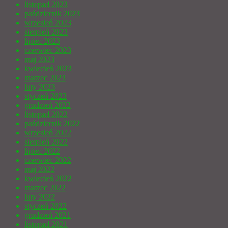
listopad 2023
październik 2023
wrzesień 2023
sierpień 2023
lipiec 2023
czerwiec 2023
maj 2023
kwiecień 2023
marzec 2023
luty 2023
styczeń 2023
grudzień 2022
listopad 2022
październik 2022
wrzesień 2022
sierpień 2022
lipiec 2022
czerwiec 2022
maj 2022
kwiecień 2022
marzec 2022
luty 2022
styczeń 2022
grudzień 2021
listopad 2021