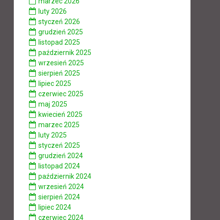
marzec 2026
luty 2026
styczeń 2026
grudzień 2025
listopad 2025
październik 2025
wrzesień 2025
sierpień 2025
lipiec 2025
czerwiec 2025
maj 2025
kwiecień 2025
marzec 2025
luty 2025
styczeń 2025
grudzień 2024
listopad 2024
październik 2024
wrzesień 2024
sierpień 2024
lipiec 2024
czerwiec 2024