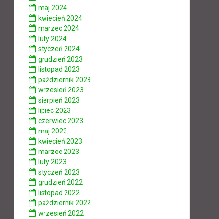
maj 2024
kwiecień 2024
marzec 2024
luty 2024
styczeń 2024
grudzień 2023
listopad 2023
październik 2023
wrzesień 2023
sierpień 2023
lipiec 2023
czerwiec 2023
maj 2023
kwiecień 2023
marzec 2023
luty 2023
styczeń 2023
grudzień 2022
listopad 2022
październik 2022
wrzesień 2022