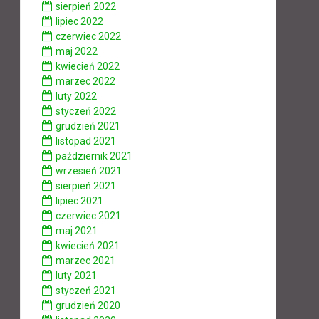
sierpień 2022
lipiec 2022
czerwiec 2022
maj 2022
kwiecień 2022
marzec 2022
luty 2022
styczeń 2022
grudzień 2021
listopad 2021
październik 2021
wrzesień 2021
sierpień 2021
lipiec 2021
czerwiec 2021
maj 2021
kwiecień 2021
marzec 2021
luty 2021
styczeń 2021
grudzień 2020