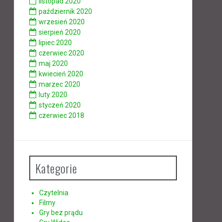
listopad 2020
październik 2020
wrzesień 2020
sierpień 2020
lipiec 2020
czerwiec 2020
maj 2020
kwiecień 2020
marzec 2020
luty 2020
styczeń 2020
czerwiec 2018
Kategorie
Czytelnia
Filmy
Gry bez prądu