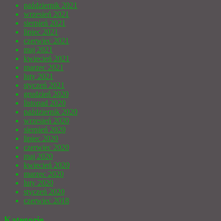
październik 2021
wrzesień 2021
sierpień 2021
lipiec 2021
czerwiec 2021
maj 2021
kwiecień 2021
marzec 2021
luty 2021
styczeń 2021
grudzień 2020
listopad 2020
październik 2020
wrzesień 2020
sierpień 2020
lipiec 2020
czerwiec 2020
maj 2020
kwiecień 2020
marzec 2020
luty 2020
styczeń 2020
czerwiec 2018
Kategorie