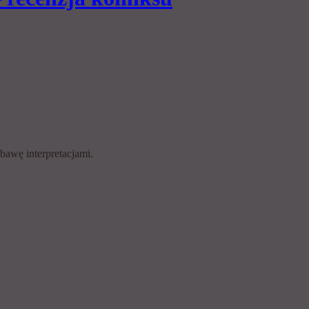
bawę interpretacjami.