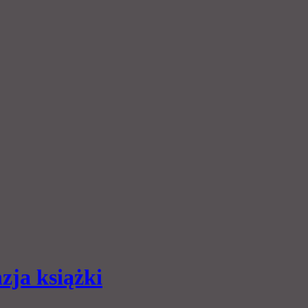
zja książki