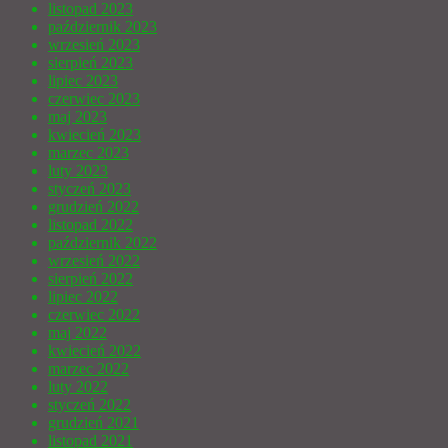
listopad 2023
październik 2023
wrzesień 2023
sierpień 2023
lipiec 2023
czerwiec 2023
maj 2023
kwiecień 2023
marzec 2023
luty 2023
styczeń 2023
grudzień 2022
listopad 2022
październik 2022
wrzesień 2022
sierpień 2022
lipiec 2022
czerwiec 2022
maj 2022
kwiecień 2022
marzec 2022
luty 2022
styczeń 2022
grudzień 2021
listopad 2021