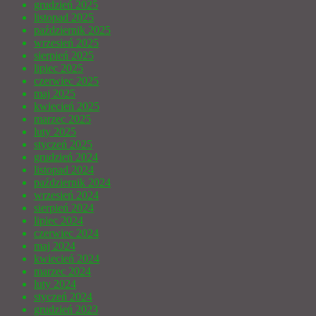
grudzień 2025
listopad 2025
październik 2025
wrzesień 2025
sierpień 2025
lipiec 2025
czerwiec 2025
maj 2025
kwiecień 2025
marzec 2025
luty 2025
styczeń 2025
grudzień 2024
listopad 2024
październik 2024
wrzesień 2024
sierpień 2024
lipiec 2024
czerwiec 2024
maj 2024
kwiecień 2024
marzec 2024
luty 2024
styczeń 2024
grudzień 2023