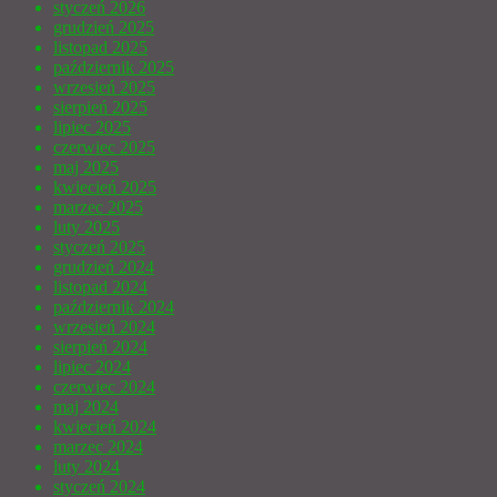
styczeń 2026
grudzień 2025
listopad 2025
październik 2025
wrzesień 2025
sierpień 2025
lipiec 2025
czerwiec 2025
maj 2025
kwiecień 2025
marzec 2025
luty 2025
styczeń 2025
grudzień 2024
listopad 2024
październik 2024
wrzesień 2024
sierpień 2024
lipiec 2024
czerwiec 2024
maj 2024
kwiecień 2024
marzec 2024
luty 2024
styczeń 2024