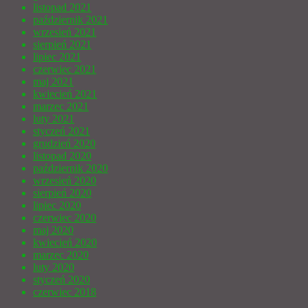
listopad 2021
październik 2021
wrzesień 2021
sierpień 2021
lipiec 2021
czerwiec 2021
maj 2021
kwiecień 2021
marzec 2021
luty 2021
styczeń 2021
grudzień 2020
listopad 2020
październik 2020
wrzesień 2020
sierpień 2020
lipiec 2020
czerwiec 2020
maj 2020
kwiecień 2020
marzec 2020
luty 2020
styczeń 2020
czerwiec 2018