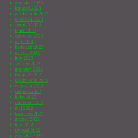
grudzień 2023
listopad 2023
październik 2023
wrzesień 2023
sierpień 2023
lipiec 2023
czerwiec 2023
maj 2023
kwiecień 2023
marzec 2023
luty 2023
styczeń 2023
grudzień 2022
listopad 2022
październik 2022
wrzesień 2022
sierpień 2022
lipiec 2022
czerwiec 2022
maj 2022
kwiecień 2022
marzec 2022
luty 2022
styczeń 2022
grudzień 2021