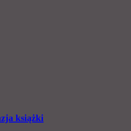
zja książki