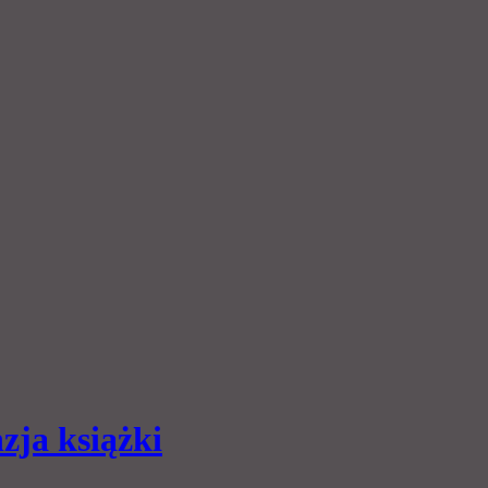
zja książki