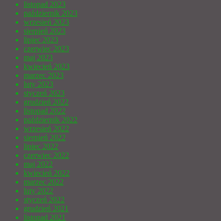
listopad 2023
październik 2023
wrzesień 2023
sierpień 2023
lipiec 2023
czerwiec 2023
maj 2023
kwiecień 2023
marzec 2023
luty 2023
styczeń 2023
grudzień 2022
listopad 2022
październik 2022
wrzesień 2022
sierpień 2022
lipiec 2022
czerwiec 2022
maj 2022
kwiecień 2022
marzec 2022
luty 2022
styczeń 2022
grudzień 2021
listopad 2021