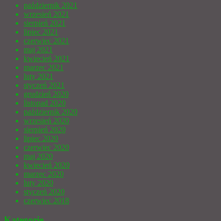
październik 2021
wrzesień 2021
sierpień 2021
lipiec 2021
czerwiec 2021
maj 2021
kwiecień 2021
marzec 2021
luty 2021
styczeń 2021
grudzień 2020
listopad 2020
październik 2020
wrzesień 2020
sierpień 2020
lipiec 2020
czerwiec 2020
maj 2020
kwiecień 2020
marzec 2020
luty 2020
styczeń 2020
czerwiec 2018
Kategorie