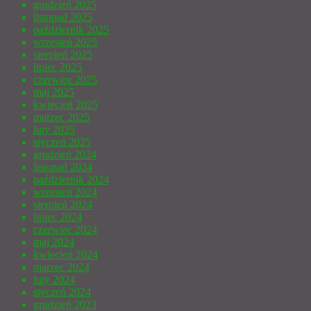
grudzień 2025
listopad 2025
październik 2025
wrzesień 2025
sierpień 2025
lipiec 2025
czerwiec 2025
maj 2025
kwiecień 2025
marzec 2025
luty 2025
styczeń 2025
grudzień 2024
listopad 2024
październik 2024
wrzesień 2024
sierpień 2024
lipiec 2024
czerwiec 2024
maj 2024
kwiecień 2024
marzec 2024
luty 2024
styczeń 2024
grudzień 2023