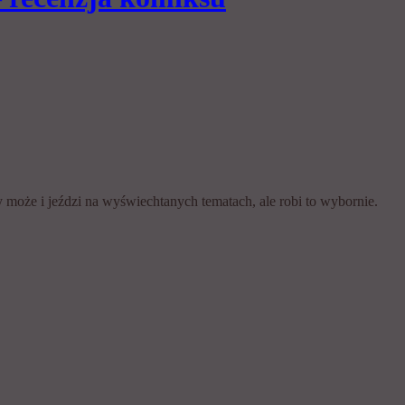
 może i jeździ na wyświechtanych tematach, ale robi to wybornie.