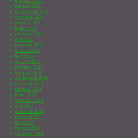
grudzień 2021
listopad 2021
październik 2021
wrzesień 2021
sierpień 2021
lipiec 2021
czerwiec 2021
maj 2021
kwiecień 2021
marzec 2021
luty 2021
styczeń 2021
grudzień 2020
listopad 2020
październik 2020
wrzesień 2020
sierpień 2020
lipiec 2020
czerwiec 2020
maj 2020
kwiecień 2020
marzec 2020
luty 2020
styczeń 2020
czerwiec 2018