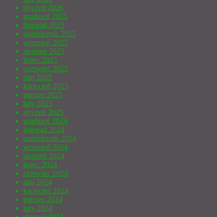
styczeń 2026
grudzień 2025
listopad 2025
październik 2025
wrzesień 2025
sierpień 2025
lipiec 2025
czerwiec 2025
maj 2025
kwiecień 2025
marzec 2025
luty 2025
styczeń 2025
grudzień 2024
listopad 2024
październik 2024
wrzesień 2024
sierpień 2024
lipiec 2024
czerwiec 2024
maj 2024
kwiecień 2024
marzec 2024
luty 2024
styczeń 2024