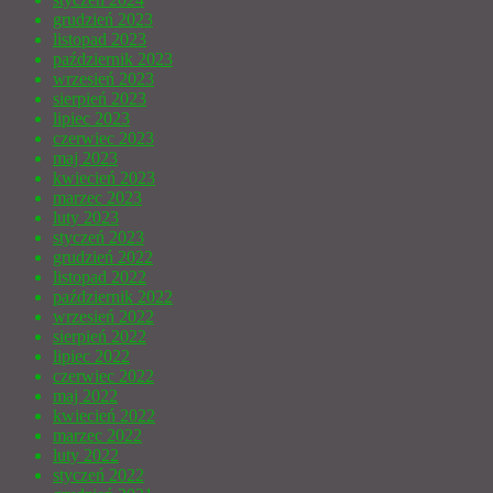
grudzień 2023
listopad 2023
październik 2023
wrzesień 2023
sierpień 2023
lipiec 2023
czerwiec 2023
maj 2023
kwiecień 2023
marzec 2023
luty 2023
styczeń 2023
grudzień 2022
listopad 2022
październik 2022
wrzesień 2022
sierpień 2022
lipiec 2022
czerwiec 2022
maj 2022
kwiecień 2022
marzec 2022
luty 2022
styczeń 2022