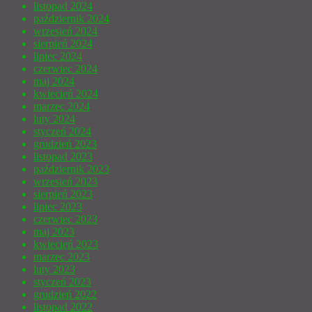
listopad 2024
październik 2024
wrzesień 2024
sierpień 2024
lipiec 2024
czerwiec 2024
maj 2024
kwiecień 2024
marzec 2024
luty 2024
styczeń 2024
grudzień 2023
listopad 2023
październik 2023
wrzesień 2023
sierpień 2023
lipiec 2023
czerwiec 2023
maj 2023
kwiecień 2023
marzec 2023
luty 2023
styczeń 2023
grudzień 2022
listopad 2022