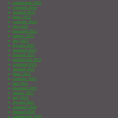
październik 2022
wrzesień 2022
sierpień 2022
lipiec 2022
czerwiec 2022
maj 2022
kwiecień 2022
marzec 2022
luty 2022
styczeń 2022
grudzień 2021
listopad 2021
październik 2021
wrzesień 2021
sierpień 2021
lipiec 2021
czerwiec 2021
maj 2021
kwiecień 2021
marzec 2021
luty 2021
styczeń 2021
grudzień 2020
listopad 2020
październik 2020