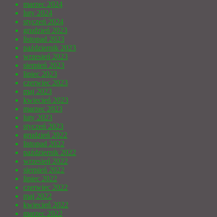
marzec 2024
luty 2024
styczeń 2024
grudzień 2023
listopad 2023
październik 2023
wrzesień 2023
sierpień 2023
lipiec 2023
czerwiec 2023
maj 2023
kwiecień 2023
marzec 2023
luty 2023
styczeń 2023
grudzień 2022
listopad 2022
październik 2022
wrzesień 2022
sierpień 2022
lipiec 2022
czerwiec 2022
maj 2022
kwiecień 2022
marzec 2022