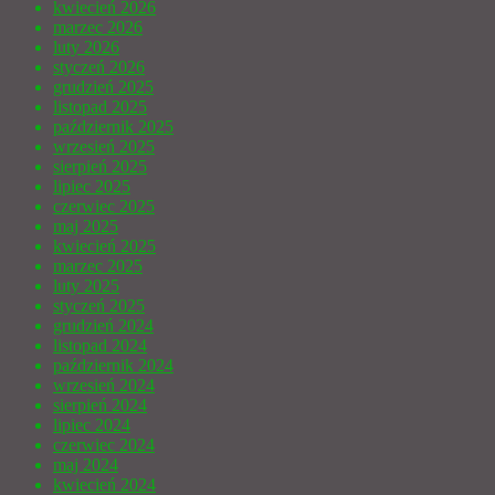
kwiecień 2026
marzec 2026
luty 2026
styczeń 2026
grudzień 2025
listopad 2025
październik 2025
wrzesień 2025
sierpień 2025
lipiec 2025
czerwiec 2025
maj 2025
kwiecień 2025
marzec 2025
luty 2025
styczeń 2025
grudzień 2024
listopad 2024
październik 2024
wrzesień 2024
sierpień 2024
lipiec 2024
czerwiec 2024
maj 2024
kwiecień 2024