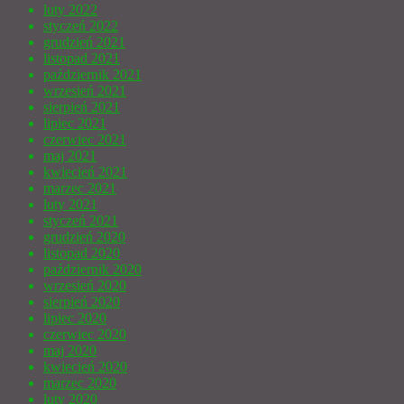
luty 2022
styczeń 2022
grudzień 2021
listopad 2021
październik 2021
wrzesień 2021
sierpień 2021
lipiec 2021
czerwiec 2021
maj 2021
kwiecień 2021
marzec 2021
luty 2021
styczeń 2021
grudzień 2020
listopad 2020
październik 2020
wrzesień 2020
sierpień 2020
lipiec 2020
czerwiec 2020
maj 2020
kwiecień 2020
marzec 2020
luty 2020