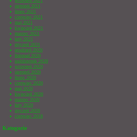
wrzesień 2021
sierpień 2021
lipiec 2021
czerwiec 2021
maj 2021
kwiecień 2021
marzec 2021
luty 2021
styczeń 2021
grudzień 2020
listopad 2020
październik 2020
wrzesień 2020
sierpień 2020
lipiec 2020
czerwiec 2020
maj 2020
kwiecień 2020
marzec 2020
luty 2020
styczeń 2020
czerwiec 2018
Kategorie