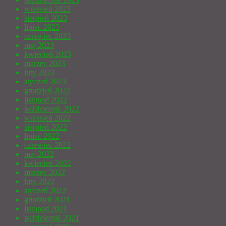
wrzesień 2023
sierpień 2023
lipiec 2023
czerwiec 2023
maj 2023
kwiecień 2023
marzec 2023
luty 2023
styczeń 2023
grudzień 2022
listopad 2022
październik 2022
wrzesień 2022
sierpień 2022
lipiec 2022
czerwiec 2022
maj 2022
kwiecień 2022
marzec 2022
luty 2022
styczeń 2022
grudzień 2021
listopad 2021
październik 2021