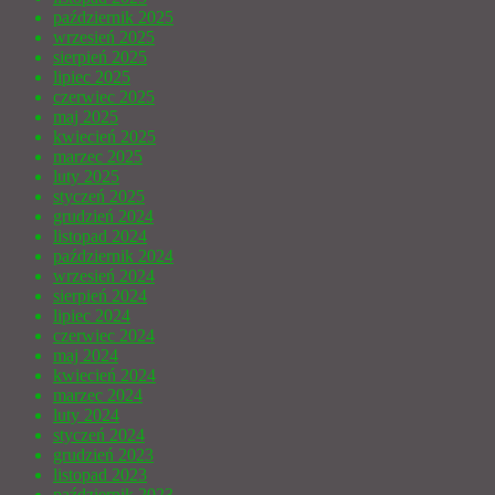
październik 2025
wrzesień 2025
sierpień 2025
lipiec 2025
czerwiec 2025
maj 2025
kwiecień 2025
marzec 2025
luty 2025
styczeń 2025
grudzień 2024
listopad 2024
październik 2024
wrzesień 2024
sierpień 2024
lipiec 2024
czerwiec 2024
maj 2024
kwiecień 2024
marzec 2024
luty 2024
styczeń 2024
grudzień 2023
listopad 2023
październik 2023