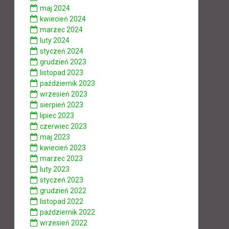
maj 2024
kwiecień 2024
marzec 2024
luty 2024
styczeń 2024
grudzień 2023
listopad 2023
październik 2023
wrzesień 2023
sierpień 2023
lipiec 2023
czerwiec 2023
maj 2023
kwiecień 2023
marzec 2023
luty 2023
styczeń 2023
grudzień 2022
listopad 2022
październik 2022
wrzesień 2022