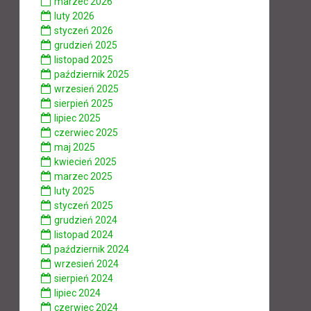
marzec 2026
luty 2026
styczeń 2026
grudzień 2025
listopad 2025
październik 2025
wrzesień 2025
sierpień 2025
lipiec 2025
czerwiec 2025
maj 2025
kwiecień 2025
marzec 2025
luty 2025
styczeń 2025
grudzień 2024
listopad 2024
październik 2024
wrzesień 2024
sierpień 2024
lipiec 2024
czerwiec 2024