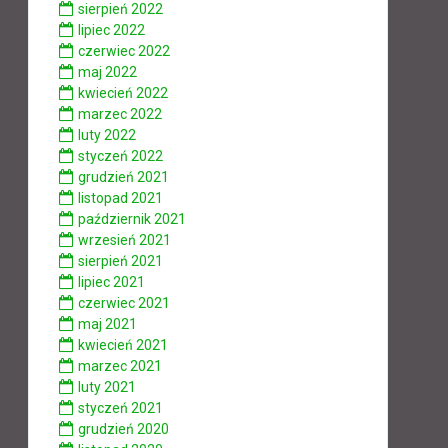
sierpień 2022
lipiec 2022
czerwiec 2022
maj 2022
kwiecień 2022
marzec 2022
luty 2022
styczeń 2022
grudzień 2021
listopad 2021
październik 2021
wrzesień 2021
sierpień 2021
lipiec 2021
czerwiec 2021
maj 2021
kwiecień 2021
marzec 2021
luty 2021
styczeń 2021
grudzień 2020