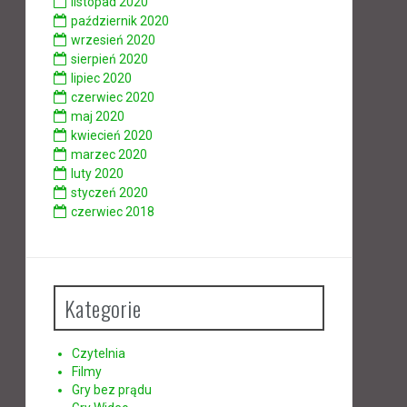
listopad 2020
październik 2020
wrzesień 2020
sierpień 2020
lipiec 2020
czerwiec 2020
maj 2020
kwiecień 2020
marzec 2020
luty 2020
styczeń 2020
czerwiec 2018
Kategorie
Czytelnia
Filmy
Gry bez prądu