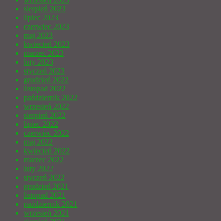
sierpień 2023
lipiec 2023
czerwiec 2023
maj 2023
kwiecień 2023
marzec 2023
luty 2023
styczeń 2023
grudzień 2022
listopad 2022
październik 2022
wrzesień 2022
sierpień 2022
lipiec 2022
czerwiec 2022
maj 2022
kwiecień 2022
marzec 2022
luty 2022
styczeń 2022
grudzień 2021
listopad 2021
październik 2021
wrzesień 2021