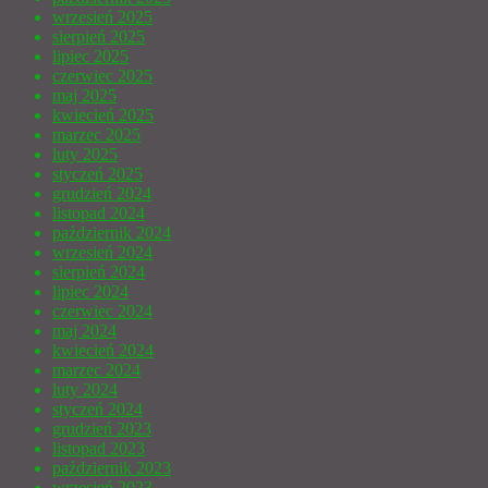
wrzesień 2025
sierpień 2025
lipiec 2025
czerwiec 2025
maj 2025
kwiecień 2025
marzec 2025
luty 2025
styczeń 2025
grudzień 2024
listopad 2024
październik 2024
wrzesień 2024
sierpień 2024
lipiec 2024
czerwiec 2024
maj 2024
kwiecień 2024
marzec 2024
luty 2024
styczeń 2024
grudzień 2023
listopad 2023
październik 2023
wrzesień 2023