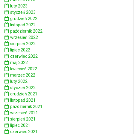
luty 2023
styczeń 2023
grudzień 2022
listopad 2022
październik 2022
wrzesień 2022
sierpień 2022
lipiec 2022
czerwiec 2022
maj 2022
kwiecień 2022
marzec 2022
luty 2022
styczeń 2022
grudzień 2021
listopad 2021
październik 2021
wrzesień 2021
sierpień 2021
lipiec 2021
czerwiec 2021