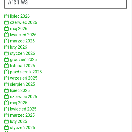
Archiwa
lipiec 2026
czerwiec 2026
maj 2026
kwiecień 2026
marzec 2026
luty 2026
styczeń 2026
grudzień 2025
listopad 2025
październik 2025
wrzesień 2025
sierpień 2025
lipiec 2025
czerwiec 2025
maj 2025
kwiecień 2025
marzec 2025
luty 2025
styczeń 2025