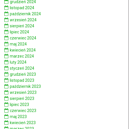
grudzień 2024
listopad 2024
październik 2024
wrzesień 2024
sierpień 2024
lipiec 2024
czerwiec 2024
maj 2024
kwiecień 2024
marzec 2024
luty 2024
styczeń 2024
grudzień 2023
listopad 2023
październik 2023
wrzesień 2023
sierpień 2023
lipiec 2023
czerwiec 2023
maj 2023
kwiecień 2023
marzec 2023