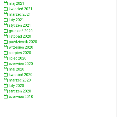
maj 2021
kwiecień 2021
marzec 2021
luty 2021
styczeń 2021
grudzień 2020
listopad 2020
październik 2020
wrzesień 2020
sierpień 2020
lipiec 2020
czerwiec 2020
maj 2020
kwiecień 2020
marzec 2020
luty 2020
styczeń 2020
czerwiec 2018