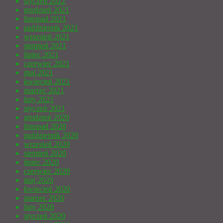
styczeń 2022
grudzień 2021
listopad 2021
październik 2021
wrzesień 2021
sierpień 2021
lipiec 2021
czerwiec 2021
maj 2021
kwiecień 2021
marzec 2021
luty 2021
styczeń 2021
grudzień 2020
listopad 2020
październik 2020
wrzesień 2020
sierpień 2020
lipiec 2020
czerwiec 2020
maj 2020
kwiecień 2020
marzec 2020
luty 2020
styczeń 2020