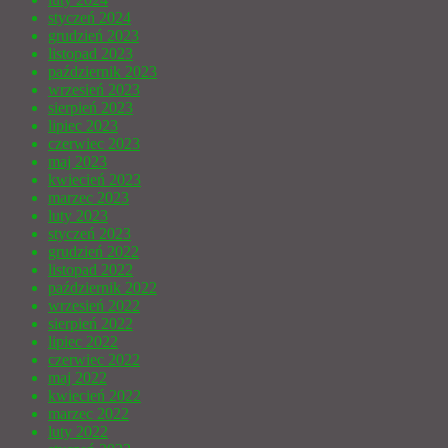
styczeń 2024
grudzień 2023
listopad 2023
październik 2023
wrzesień 2023
sierpień 2023
lipiec 2023
czerwiec 2023
maj 2023
kwiecień 2023
marzec 2023
luty 2023
styczeń 2023
grudzień 2022
listopad 2022
październik 2022
wrzesień 2022
sierpień 2022
lipiec 2022
czerwiec 2022
maj 2022
kwiecień 2022
marzec 2022
luty 2022