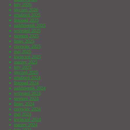
luty 2026
styczeń 2026
grudzień 2025
listopad 2025
październik 2025
wrzesień 2025
sierpień 2025
lipiec 2025
czerwiec 2025
maj 2025
kwiecień 2025
marzec 2025
luty 2025
styczeń 2025
grudzień 2024
listopad 2024
październik 2024
wrzesień 2024
sierpień 2024
lipiec 2024
czerwiec 2024
maj 2024
kwiecień 2024
marzec 2024
luty 2024