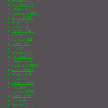
styczeń 2022
grudzień 2021
listopad 2021
październik 2021
wrzesień 2021
sierpień 2021
lipiec 2021
czerwiec 2021
maj 2021
kwiecień 2021
marzec 2021
luty 2021
styczeń 2021
grudzień 2020
listopad 2020
październik 2020
wrzesień 2020
sierpień 2020
lipiec 2020
czerwiec 2020
maj 2020
kwiecień 2020
marzec 2020
luty 2020
styczeń 2020