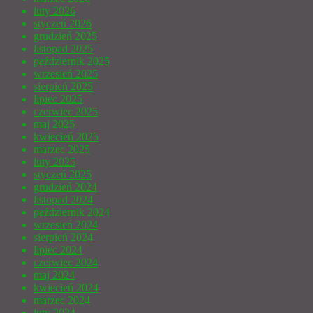
luty 2026
styczeń 2026
grudzień 2025
listopad 2025
październik 2025
wrzesień 2025
sierpień 2025
lipiec 2025
czerwiec 2025
maj 2025
kwiecień 2025
marzec 2025
luty 2025
styczeń 2025
grudzień 2024
listopad 2024
październik 2024
wrzesień 2024
sierpień 2024
lipiec 2024
czerwiec 2024
maj 2024
kwiecień 2024
marzec 2024
luty 2024