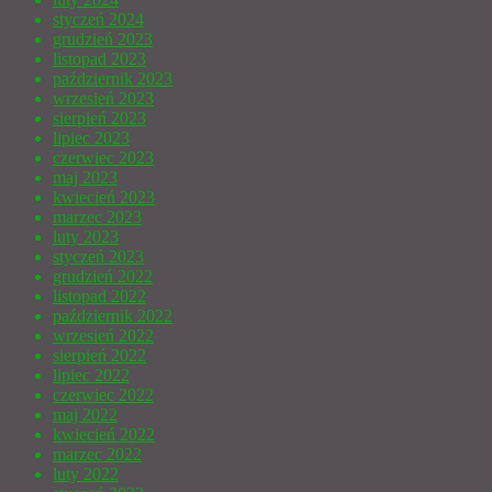
styczeń 2024
grudzień 2023
listopad 2023
październik 2023
wrzesień 2023
sierpień 2023
lipiec 2023
czerwiec 2023
maj 2023
kwiecień 2023
marzec 2023
luty 2023
styczeń 2023
grudzień 2022
listopad 2022
październik 2022
wrzesień 2022
sierpień 2022
lipiec 2022
czerwiec 2022
maj 2022
kwiecień 2022
marzec 2022
luty 2022