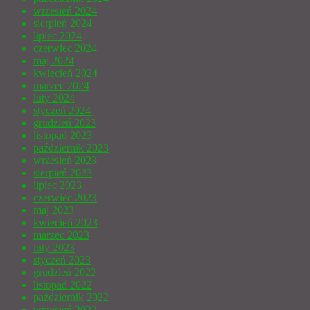
wrzesień 2024
sierpień 2024
lipiec 2024
czerwiec 2024
maj 2024
kwiecień 2024
marzec 2024
luty 2024
styczeń 2024
grudzień 2023
listopad 2023
październik 2023
wrzesień 2023
sierpień 2023
lipiec 2023
czerwiec 2023
maj 2023
kwiecień 2023
marzec 2023
luty 2023
styczeń 2023
grudzień 2022
listopad 2022
październik 2022
wrzesień 2022