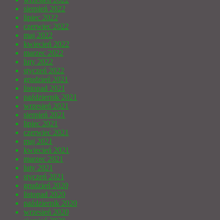
sierpień 2022
lipiec 2022
czerwiec 2022
maj 2022
kwiecień 2022
marzec 2022
luty 2022
styczeń 2022
grudzień 2021
listopad 2021
październik 2021
wrzesień 2021
sierpień 2021
lipiec 2021
czerwiec 2021
maj 2021
kwiecień 2021
marzec 2021
luty 2021
styczeń 2021
grudzień 2020
listopad 2020
październik 2020
wrzesień 2020