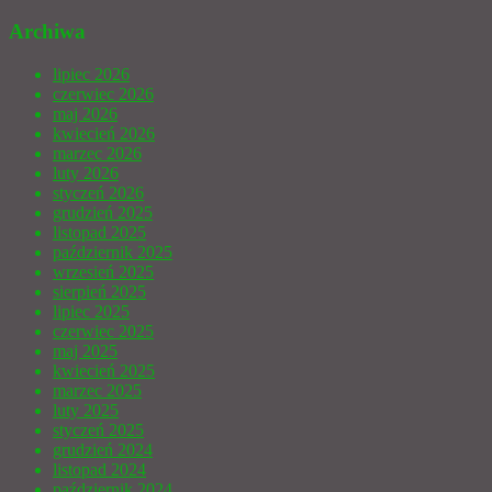
Archiwa
lipiec 2026
czerwiec 2026
maj 2026
kwiecień 2026
marzec 2026
luty 2026
styczeń 2026
grudzień 2025
listopad 2025
październik 2025
wrzesień 2025
sierpień 2025
lipiec 2025
czerwiec 2025
maj 2025
kwiecień 2025
marzec 2025
luty 2025
styczeń 2025
grudzień 2024
listopad 2024
październik 2024