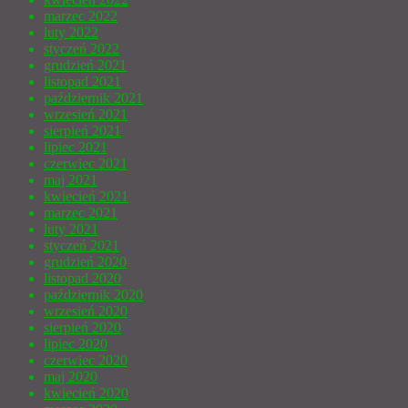
marzec 2022
luty 2022
styczeń 2022
grudzień 2021
listopad 2021
październik 2021
wrzesień 2021
sierpień 2021
lipiec 2021
czerwiec 2021
maj 2021
kwiecień 2021
marzec 2021
luty 2021
styczeń 2021
grudzień 2020
listopad 2020
październik 2020
wrzesień 2020
sierpień 2020
lipiec 2020
czerwiec 2020
maj 2020
kwiecień 2020