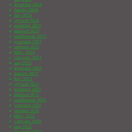
kwiecień 2024
marzec 2024
luty 2024
styczeń 2024
grudzień 2023
listopad 2023
październik 2023
wrzesień 2023
sierpień 2023
lipiec 2023
czerwiec 2023
maj 2023
kwiecień 2023
marzec 2023
luty 2023
styczeń 2023
grudzień 2022
listopad 2022
październik 2022
wrzesień 2022
sierpień 2022
lipiec 2022
czerwiec 2022
maj 2022
kwiecień 2022