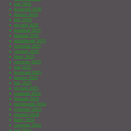
maj 2026
kwiecień 2026
marzec 2026
luty 2026
styczeń 2026
grudzień 2025
listopad 2025
październik 2025
wrzesień 2025
sierpień 2025
lipiec 2025
czerwiec 2025
maj 2025
kwiecień 2025
marzec 2025
luty 2025
styczeń 2025
grudzień 2024
listopad 2024
październik 2024
wrzesień 2024
sierpień 2024
lipiec 2024
czerwiec 2024
maj 2024